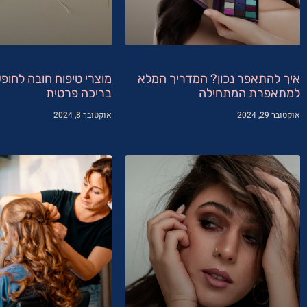
איך להתאפר נכון? המדריך המלא
מוצרי טיפוח חובה לחופ
למתאפרת המתחילה
בריכה פרטית
אוקטובר 29, 2024
אוקטובר 8, 2024