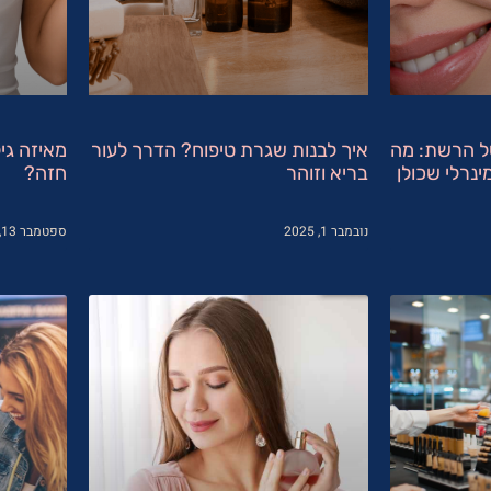
ל הרשת: מה
איך לבנות שגרת טיפוח? הדרך לעור
מאיזה גי
ינרלי שכולן
בריא וזוהר
חזה?
נובמבר 1, 2025
ספטמבר 13, 2025