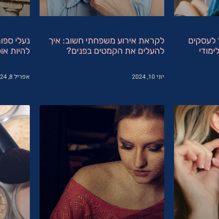
 לעסקים
לקראת אירוע משפחתי חשוב: איך
נעלי ספור
ימודי
להעלים את הקמטים בפנים?
להיות אופ
יוני 10, 2024
אפריל 8, 2024