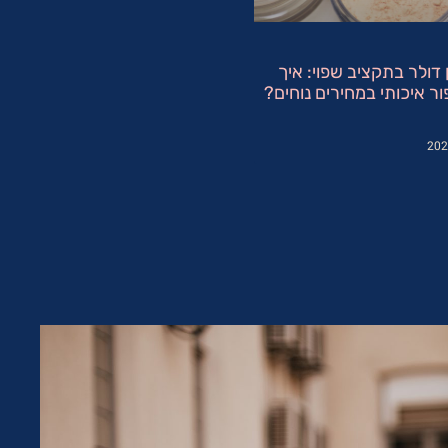
ן דולר בתקציב שפוי: איך
ור איכותי במחירים נוחים?