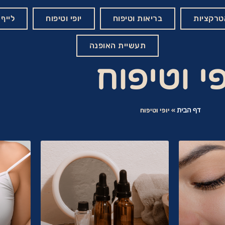
אטרקציות
בריאות וטיפוח
יופי וטיפוח
לייף 
תעשיית האופנה
פי וטיפוח
דף הבית
»
יופי וטיפוח