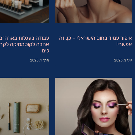
איפור עמיד בחום הישראלי – כן, זה
עבודה בעגלות בארה"ב:
אפשרי!
אהבה לקוסמטיקה לקרי
לים
יוני 3, 2025
מרץ 1, 2025