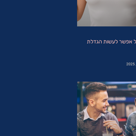
ל אפשר לעשות הגדלת