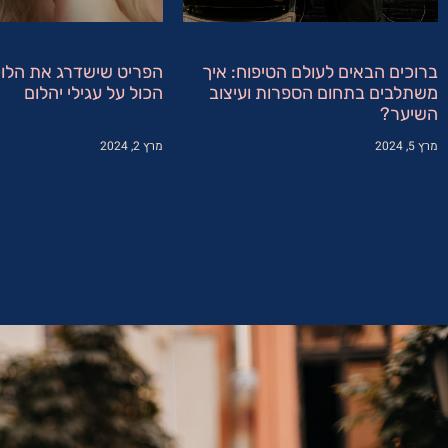
ברוכים הבאים לעולם הטיפוח: איך
הפריט שישדרג את הלוק
משתלבים בתחום הספרות ועיצוב
הכול על עגילי יהלום
השיער?
מרץ 5, 2024
מרץ 2, 2024