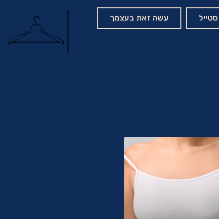
סטייל
עשה זאת בעצמך