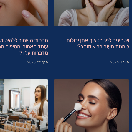
ויטמינים לפנים: איך אתן יכולות
מהסוד השמור ללהיט ש
ליהנות מעור בריא וזוהר?
עומד מאחורי הטיפוח המ
מדברות עליו?
מאי 1, 2026
מרץ 22, 2026