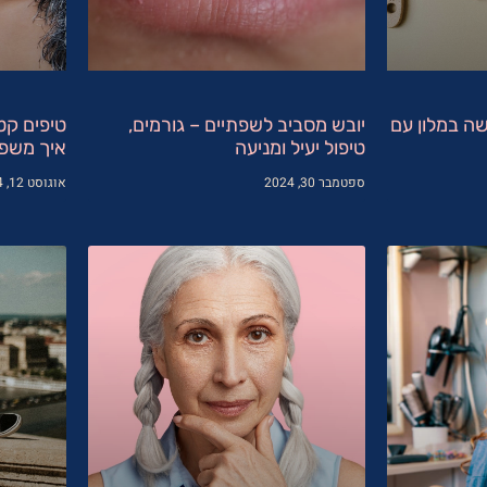
שה במלון עם
יובש מסביב לשפתיים – גורמים,
טיפים קט
טיפול יעיל ומניעה
איך משפר
ספטמבר 30, 2024
אוגוסט 12, 2024