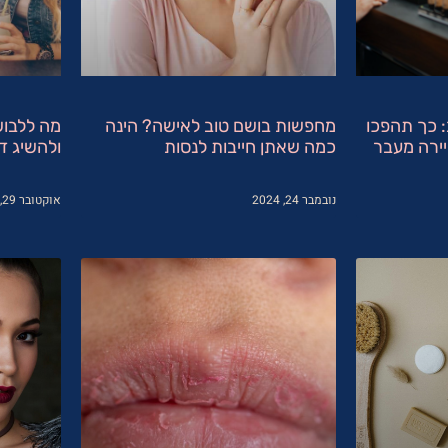
 כך תהפכו
מחפשות בושם טוב לאישה? הינה
מה ללבוש
ירה מעבר
כמה שאתן חייבות לנסות
ולהשיג די
נובמבר 24, 2024
אוקטובר 29, 2024