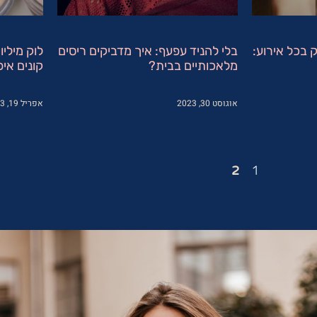
 בכל אירוע:
בלי להניד עפעף: איך מדביקים ריסים
לוק מיליו
מלאכותיים בבית?
קונים איפ
אוגוסט 30, 2023
אפריל 19, 2023
2
1