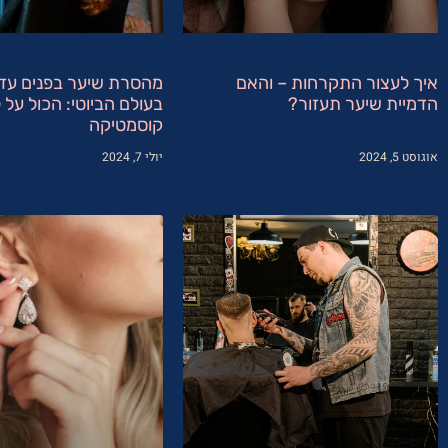
איך לעצור התקרחות – והאם
מהסרת שיער בפנים עד
הדמיית שיער תעזור?
בעולם הביוטי: הכול על ל
קוסמטיקה
אוגוסט 5, 2024
יולי 7, 2024