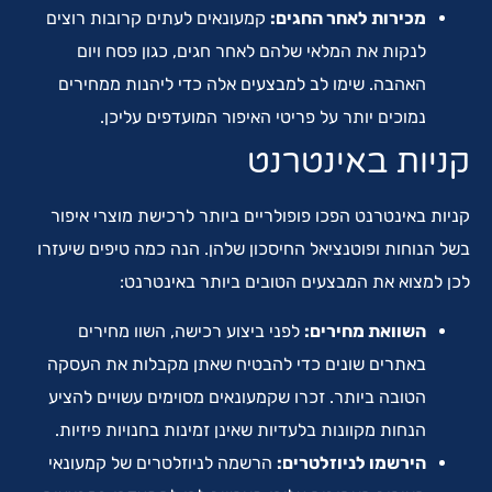
מכירות לאחר החגים:
קמעונאים לעתים קרובות רוצים
לנקות את המלאי שלהם לאחר חגים, כגון פסח ויום
האהבה. שימו לב למבצעים אלה כדי ליהנות ממחירים
נמוכים יותר על פריטי האיפור המועדפים עליכן.
קניות באינטרנט
קניות באינטרנט הפכו פופולריים ביותר לרכישת מוצרי איפור
בשל הנוחות ופוטנציאל החיסכון שלהן. הנה כמה טיפים שיעזרו
לכן למצוא את המבצעים הטובים ביותר באינטרנט:
השוואת מחירים:
לפני ביצוע רכישה, השוו מחירים
באתרים שונים כדי להבטיח שאתן מקבלות את העסקה
הטובה ביותר. זכרו שקמעונאים מסוימים עשויים להציע
הנחות מקוונות בלעדיות שאינן זמינות בחנויות פיזיות.
הירשמו לניוזלטרים:
הרשמה לניוזלטרים של קמעונאי