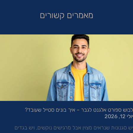
מאמרים קשורים
לבוש ספורט אלגנט לגבר – איך בונים סטייל שעובד?
יולי 12, 2026
יש סגנונות שנראים מצוין אבל מרגישים נוקשים, ויש בגדים