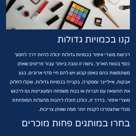
קנו בכמויות גדולות
רכישת מוצרי איפור בכמויות גדולות יכולה להיות דרך לחסוך
כסף בטווח הארוך. גישה זו טובה ביותר עבור פריטים שאתן
משתמשות בהם באופן קבוע ויש להם חיי מדף ארוכים, כגון
אבקות, אייליינר ומסקרה. בקנייה בכמויות גדולות, שקלו לחלוק
את ההוצאה עם חברות או בנות משפחה המעוניינות גם לרכוש
מוצרי איפור. בדרך זו, כולכן תוכלו ליהנות מהעלות המופחתת
מבלי שתצטרכו לקנות יותר ממה שאתן צריכות.
בחרו במותגים פחות מוכרים