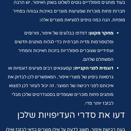
בעוד מותגים פופולריים נוטים לשלוט בשוק האיפור, יש הרבה
חברות פחות מוכרות שמציעות מוצרים באיכות גבוהה במחיר
מופחת. הנה כמה טיפים למציאת מוצרים אלה:
מחקר מקוון:
דפדפו בבלוגים של איפור, פורומים
ופלטפורמות מדיה חברתית כדי לגלות מותגים חדשים
ועתידיים שצוברים פופולריות בזכות האיכות והמחיר
המשתלם שלהם.
דוגמית לפני הקנייה:
קמעונאים רבים מציעים דוגמיות או
גרסאות ניסיון של מוצרי איפור, המאפשרים לכן לבדוק את
איכותם לפני רכישה של המוצר. זה יכול לעזור לכן למצוא
מותגים פחות מוכרים שעומדים בסטנדרטים שלכן מבלי
לבזבז יותר מדי.
דעו את סדרי העדיפויות שלכן
בעת רכישת איפור, חשוב לדעת על אילו מוצרים כדאי לבזבז ואילו