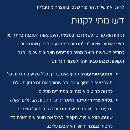
לרענן את שידת האיפור שלכן בהוצאה מינימלית.
דעו מתי לקנות
תזמון הוא קריטי כשמדובר במציאת העסקאות הטובות ביותר על
מוצרי איפור. שימו לב להנחות ולמבצעים מכיוון שהם יכולים
להוזיל משמעותית את מחיר הפריטים האהובים עליכן. הנה
תקופות שבהן סביר יותר למצוא הנחות:
מבצעי סוף עונה:
קמעונאים בדרך כלל מציעים הנחות על
מוצרי איפור בסוף עונה, מה שהופך את זה לזמן מושלם
לקנות פריטים איכותיים במחירים מוזלים.
בלאק פריידי
וסייבר מאנדיי
:
חגי הקניות הגדולים האלה
ידועים בכך שהם מציעים הנחות נהדרות על מוצרים
שונים, כולל איפור. הקפידו לנצל את האירועים האלה כדי
לחסוך במוצרי היופי האהובים עליכן.