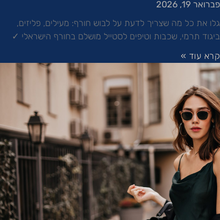
פברואר 19, 2026
גלו את כל מה שצריך לדעת על לבוש חורף: מעילים, פליזים,
ביגוד תרמי, שכבות וטיפים לסטייל מושלם בחורף הישראלי ✓
קרא עוד »