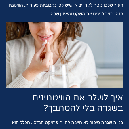
העור שלכן נוטה לגירויים או שיש לכן נקבוביות פעורות, הוויטמין
הזה יחזיר לפנים את השקט והאיזון שלהן.
איך לשלב את הוויטמינים
בשגרה בלי להסתבך?
בניית שגרת טיפוח לא חייבת להיות פרויקט הנדסי. הכלל הוא