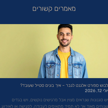
מאמרים קשורים
לבוש ספורט אלגנט לגבר – איך בונים סטייל שעובד?
יולי 12, 2026
יש סגנונות שנראים מצוין אבל מרגישים נוקשים, ויש בגדים
שנוחים מאוד אך לא תמיד מתאימים לעבודה, לפגישה או לאירוע.