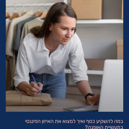
במה להשקיע כסף ואיך למצוא את האיזון הפיננסי
בתעשיית האופנה?