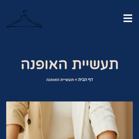
תעשיית האופנה
דף הבית
»
תעשיית האופנה