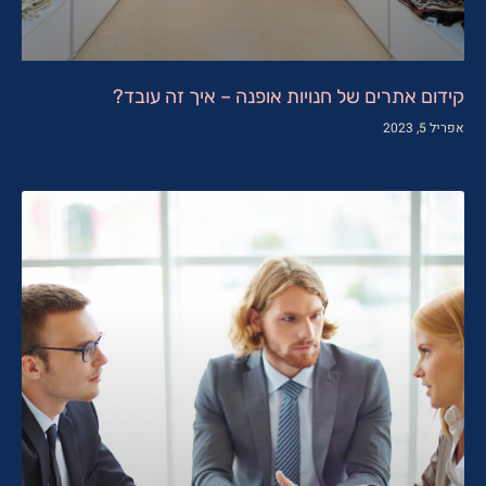
קידום אתרים של חנויות אופנה – איך זה עובד?
אפריל 5, 2023