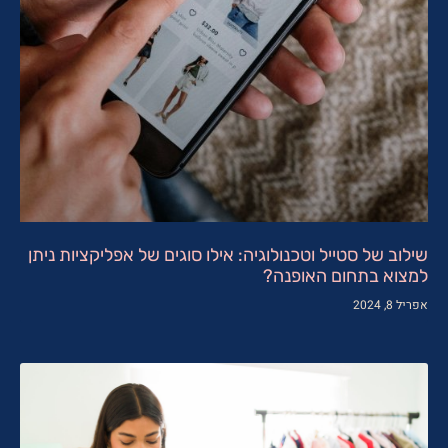
שילוב של סטייל וטכנולוגיה: אילו סוגים של אפליקציות ניתן
למצוא בתחום האופנה?
אפריל 8, 2024