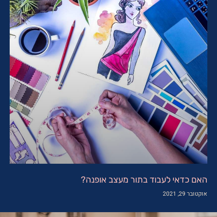
האם כדאי לעבוד בתור מעצב אופנה?
אוקטובר 29, 2021