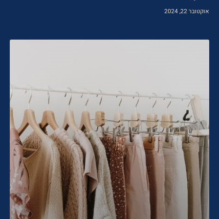
אוקטובר 22, 2024