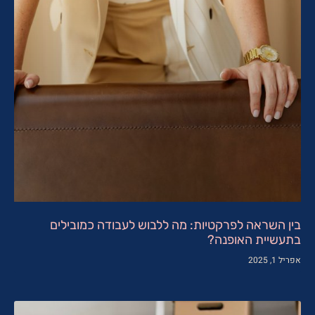
בין השראה לפרקטיות: מה ללבוש לעבודה כמובילים
בתעשיית האופנה?
אפריל 1, 2025