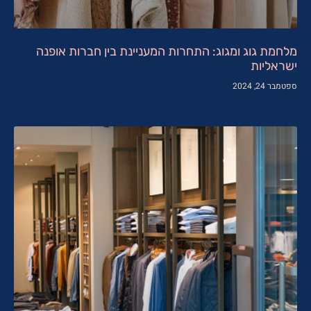
מלחמת גוג ומגוג: התחרות המעניינת בין חברות אופנה
ישראליות
ספטמבר 24, 2024