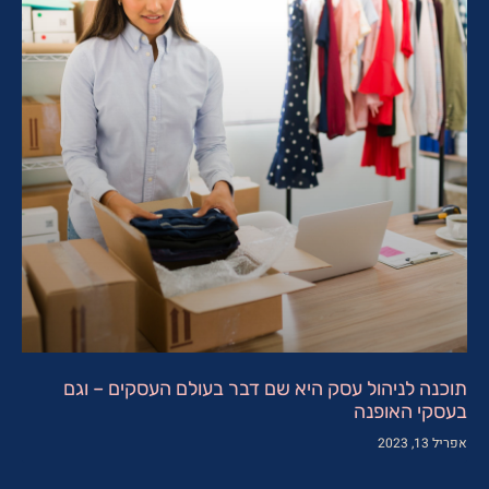
תוכנה לניהול עסק היא שם דבר בעולם העסקים – וגם
בעסקי האופנה
אפריל 13, 2023