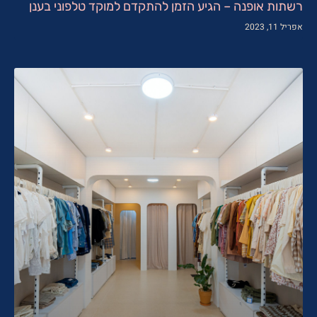
רשתות אופנה – הגיע הזמן להתקדם למוקד טלפוני בענן
אפריל 11, 2023