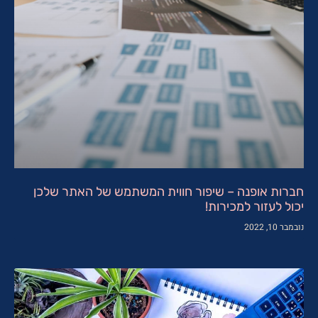
חברות אופנה – שיפור חווית המשתמש של האתר שלכן
יכול לעזור למכירות!
נובמבר 10, 2022