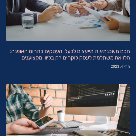
חכם משכנתאות מייעצים לבעלי העסקים בתחום האופנה:
הלוואה משתלמת לעסק לוקחים רק בליווי מקצוענים
מרץ 4, 2023