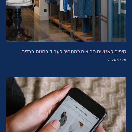
טיפים לאנשים הרוצים להתחיל לעבוד בחנות בגדים
מאי 9, 2024