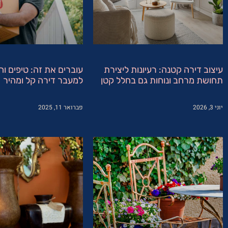
עיצוב דירה קטנה: רעיונות ליצירת
עוברים את זה: טיפים ו
תחושת מרחב ונוחות גם בחלל קטן
למעבר דירה קל ומהיר
יוני 3, 2026
פברואר 11, 2025