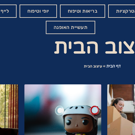
אטרקציות
בריאות וטיפוח
יופי וטיפוח
לייף 
תעשיית האופנה
צוב הבית
דף הבית
»
עיצוב הבית