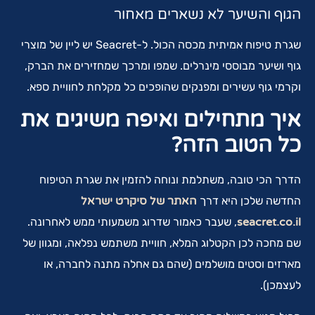
הגוף והשיער לא נשארים מאחור
שגרת טיפוח אמיתית מכסה הכול. ל-Seacret יש ליין של מוצרי
גוף ושיער מבוססי מינרלים. שמפו ומרכך שמחזירים את הברק,
וקרמי גוף עשירים ומפנקים שהופכים כל מקלחת לחוויית ספא.
איך מתחילים ואיפה משיגים את
כל הטוב הזה
?
הדרך הכי טובה, משתלמת ונוחה להזמין את שגרת הטיפוח
החדשה שלכן היא דרך
האתר של סיקרט ישראל
seacret.co.il
, שעבר כאמור שדרוג משמעותי ממש לאחרונה.
שם מחכה לכן הקטלוג המלא, חוויית משתמש נפלאה, ומגוון של
מארזים וסטים מושלמים (שהם גם אחלה מתנה לחברה, או
לעצמכן).