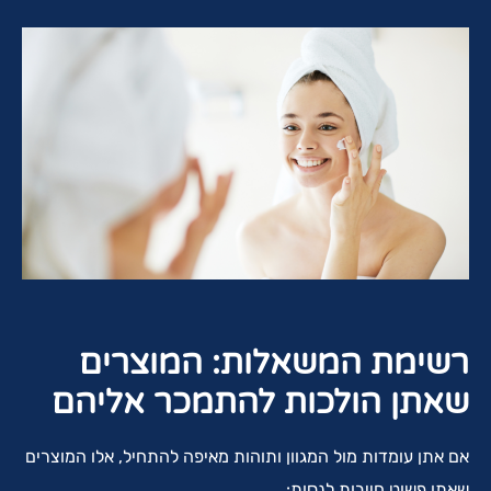
רשימת המשאלות: המוצרים
שאתן הולכות להתמכר אליהם
אם אתן עומדות מול המגוון ותוהות מאיפה להתחיל, אלו המוצרים
שאתן פשוט חייבות לנסות: