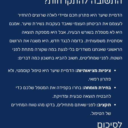
התשובה להתקרחות?
הדמיית שיער היא פתרון חכם ומיידי לאלה שרוצים להחזיר
לעצמם את הביטחון העצמי שאבד בעקבות נשירת שיער. אמנם
היא לא מטפלת בשורש הבעיה, אבל היא מספקת תוצאה
אסתטית משמעותית. בדומה לבגד חדש, היא משנה את הרושם
הראשוני שאנחנו משדרים בלי לגעת במה שקורה מתחת לפני
השטח. לפני שמחליטים, חשוב להביא בחשבון כמה דברים:
ציפיות מציאותיות:
הדמיית שיער היא טיפול קוסמטי, ולא
פתרון רפואי.
בחירת מומחה:
בחרו בקפידה את המטפל שלכם כדי
להבטיח תוצאה טבעית ומדויקת.
תקציב:
לפני שאתם מתחילים, בדקו מהו טווח המחירים
של הטיפול.
לסיכום