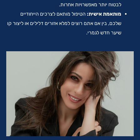
לבטוח יותר מאפשרויות אחרות.
מותאמת אישית:
הטיפול מותאם לצרכים הייחודיים
שלכם, בין אם אתם רוצים למלא אזורים דלילים או ליצור קו
שיער חדש לגמרי.