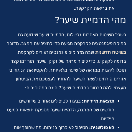
את בריאות הקרקפת.
מהי הדמיית שיער?
כשכל השיטות האחרות נכשלות, הדמיית שיער שידועה גם
כמיקרופיגמנטציה לקרקפת מגיעה כדי להציל את המצב. מדובר
בשיטה חדשנית
שבה מזריקים פיגמנטים זעירים לקרקפת,
בדומה לקעקוע, כדי ליצור מראה של זקיקי שיער. תוך זמן קצר
תוכלו ליהנות ממראה של שיער מלא יותר, להקטין את הניגוד בין
אזורים קירחים לשאר השיער ולהחזיר לעצמכם את הביטחון
העצמי. למה לבחור בהדמיית שיער? הינה כמה סיבות:
תוצאות מיידיות:
בניגוד לטיפולים אחרים שדורשים
חודשים של המתנה, הדמיית שיער מספקת תוצאות כמעט
מיידיות.
לא פולשנית:
הטיפול לא כרוך בניתוח, מה שהופך אותו