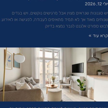
יולי 12, 2026
יש סגנונות שנראים מצוין אבל מרגישים נוקשים, ויש בגדים
שנוחים מאוד אך לא תמיד מתאימים לעבודה, לפגישה או לאירוע.
לבוש ספורט אלגנט לגבר נמצא בדיוק
קרא עוד »