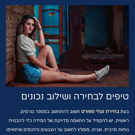
טיפים לבחירה ושילוב נכונים
בעת
בחירת נעלי ספורט
חשוב להתחשב במספר גורמים.
ראשית, יש להקפיד על התאמה מדויקת של המידה כדי להבטיח
נוחות מרבית. שנית, מומלץ לחשוב על הצבעים והדגמים שיתאימו