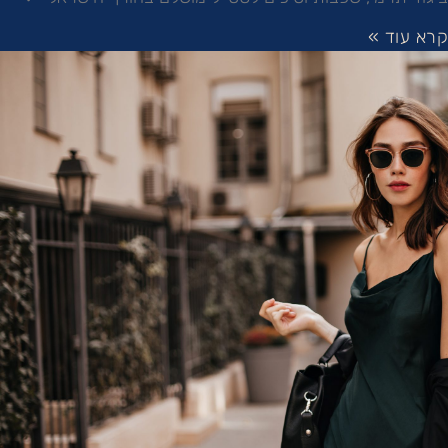
קרא עוד »