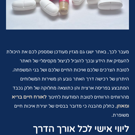
מעבר לכך, באתר ישנו גם מגזין מעודכן שמספק לכם את היכולת
להעמיק את הידע ובכך להוביל לניצול מקסימלי של האתר
לטובת הצרכים שלכם ואיכות החיים שלכם ושל בני המשפחה.
היתרון של רכישה דרך האתר נובע הן משירות המשלוחים
המתבצע בפריסה ארצית והן כתוצאה מחלוקה של חלק נכבד
מהרווחים הרווחים לטובת המודעות לחינוך
לאורח חיים בריא
ומאוזן
, כחלק מהבנה כי מדובר בבסיס של יצירת איכות חיים
משופרת.
ליווי אישי לכל אורך הדרך