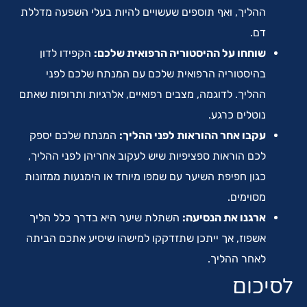
ההליך, ואף תוספים שעשויים להיות בעלי השפעה מדללת
דם.
שוחחו על ההיסטוריה הרפואית שלכם:
הקפידו לדון
בהיסטוריה הרפואית שלכם עם המנתח שלכם לפני
ההליך. לדוגמה, מצבים רפואיים, אלרגיות ותרופות שאתם
נוטלים כרגע.
עקבו אחר ההוראות לפני ההליך:
המנתח שלכם יספק
לכם הוראות ספציפיות שיש לעקוב אחריהן לפני ההליך,
כגון חפיפת השיער עם שמפו מיוחד או הימנעות ממזונות
מסוימים.
ארגנו את הנסיעה:
השתלת שיער היא בדרך כלל הליך
אשפוז, אך ייתכן שתזדקקו למישהו שיסיע אתכם הביתה
לאחר ההליך.
לסיכום