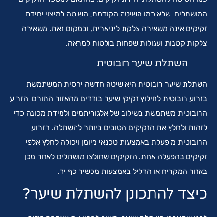
המושתלים. שלא כמו השיטה הקודמת, השיטה למיצוי יחידת
זקיקים אינה משאירה צלקת ליניארית, ובמקום זאת, משאירה
צלקות קטנות ועגולות שפחות בולטות למראה.
השתלת שיער רובוטית
השתלת שיער רובוטית היא שיטה חדשה יחסית המשתמשת
בזרוע רובוטית לחילוץ זקיקי שיער בודדים מהאזור התורם. הזרוע
הרובוטית משתמשת בשילוב של אלגוריתמים ולמידת מכונה כדי
לזהות ולחלץ את הזקיקים הטובים ביותר להשתלה. הזרוע
הרובוטית מופעלת באמצעות טכנאי מיומן ויכולה לחלץ אלפי
זקיקים בהפעלה אחת. הזקיקים שחולצו מושתלים לאחר מכן
באזור המקריח או הדליל באמצעות מכשיר כף יד.
כיצד להתכונן להשתלת שיער?