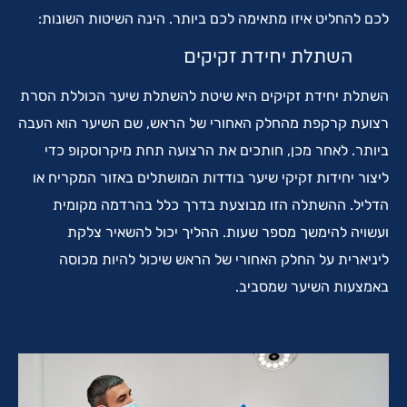
לכם להחליט איזו מתאימה לכם ביותר. הינה השיטות השונות:
השתלת יחידת זקיקים
השתלת יחידת זקיקים היא שיטת להשתלת שיער הכוללת הסרת
רצועת קרקפת מהחלק האחורי של הראש, שם השיער הוא העבה
ביותר. לאחר מכן, חותכים את הרצועה תחת מיקרוסקופ כדי
ליצור יחידות זקיקי שיער בודדות המושתלים באזור המקריח או
הדליל. ההשתלה הזו מבוצעת בדרך כלל בהרדמה מקומית
ועשויה להימשך מספר שעות. ההליך יכול להשאיר צלקת
ליניארית על החלק האחורי של הראש שיכול להיות מכוסה
באמצעות השיער שמסביב.