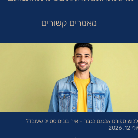
מאמרים קשורים
לבוש ספורט אלגנט לגבר – איך בונים סטייל שעובד?
יולי 12, 2026