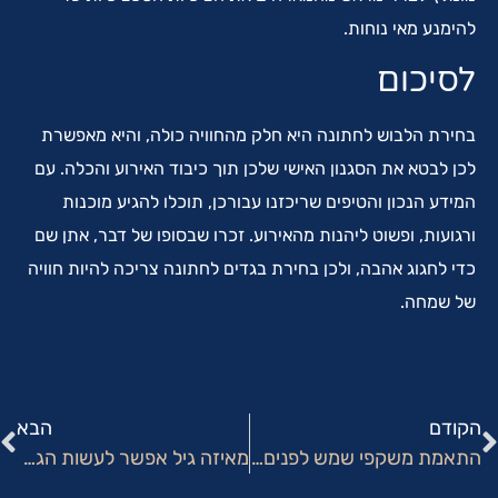
להימנע מאי נוחות.
לסיכום
בחירת הלבוש לחתונה היא חלק מהחוויה כולה, והיא מאפשרת
לכן לבטא את הסגנון האישי שלכן תוך כיבוד האירוע והכלה. עם
המידע הנכון והטיפים שריכזנו עבורכן, תוכלו להגיע מוכנות
ורגועות, ופשוט ליהנות מהאירוע. זכרו שבסופו של דבר, אתן שם
כדי לחגוג אהבה, ולכן בחירת בגדים לחתונה צריכה להיות חוויה
של שמחה.
הקודם
הבא
התאמת משקפי שמש לפנים: הגיע הזמן שתבינו מה באמת מחמיא לכם
מאיזה גיל אפשר לעשות הגדלת חזה?