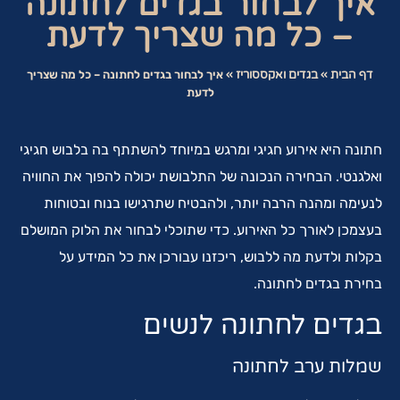
איך לבחור בגדים לחתונה
– כל מה שצריך לדעת
דף הבית
»
בגדים ואקססוריז
»
איך לבחור בגדים לחתונה – כל מה שצריך
לדעת
חתונה היא אירוע חגיגי ומרגש במיוחד להשתתף בה בלבוש חגיגי
ואלגנטי. הבחירה הנכונה של התלבושת יכולה להפוך את החוויה
לנעימה ומהנה הרבה יותר, ולהבטיח שתרגישו בנוח ובטוחות
בעצמכן לאורך כל האירוע. כדי שתוכלי לבחור את הלוק המושלם
בקלות ולדעת מה ללבוש, ריכזנו עבורכן את כל המידע על
בחירת בגדים לחתונה.
בגדים לחתונה לנשים
שמלות ערב לחתונה