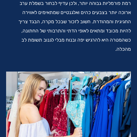
רמת פורמליות גבוהה יותר, ולכן עדיף לבחור בשמלת ערב
ארוכה יותר בצבעים כהים ואלגנטיים שמתאימים לאווירה
החגיגית והמהודרת. חשוב לזכור שבכל מקרה, הבגד צריך
להיות מכובד ומתאים לאופי הדתי והתרבותי של החתונה,
כשהמטרה היא להרגיש יפה ובנוח מבלי לגנוב תשומת לב
מהכלה.