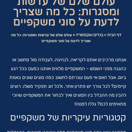
עולם שלם של עדשות
ומסגרות: כל מה שצריך
לדעת על סוגי משקפיים
דף הבית
»
בגדים ואקססוריז
»
עולם שלם של עדשות ומסגרות: כל מה
שצריך לדעת על סוגי משקפיים
אנחנו מרכיבים אותם לקריאה, לנהיגה, לעבודה מול מחשב או
כהגנה מפני השמש – המשקפיים מלווים אותנו כמעט בכל רגע
ביום, אבל האם אי פעם עצרתם לחשוב כמה סוגים שונים באמת
קיימים? לכל צורך יש פתרון אחר, ולכל זוג תפקיד משלו. רוצים
להבין מה ההבדל בין הסוגים ואיך לבחור את המשקפיים שהכי
מתאימים לכם? גללו למטה!
קטגוריות עיקריות של משקפיים