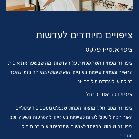
ציפויים מיוחדים לעדשות
ציפוי אנטי-רפלקס
ציפוי זה מפחית השתקפויות על העדשות, מה שמשפר את איכות
הראייה ומפחית עייפות בעיניים. הוא שימושי במיוחד בזמן נהיגה
בלילה או לעבודה מול מחשב.
ציפוי נגד אור כחול
ציפוי זה מסנן חלק מהאור הכחול שנפלט ממסכים דיגיטליים.
האור הכחול עלול לגרום לעייפות בעיניים ולהפרעות בשינה, ולכן
ציפוי זה שימושי במיוחד לאנשים שמבלים שעות רבות מול
מסכים.