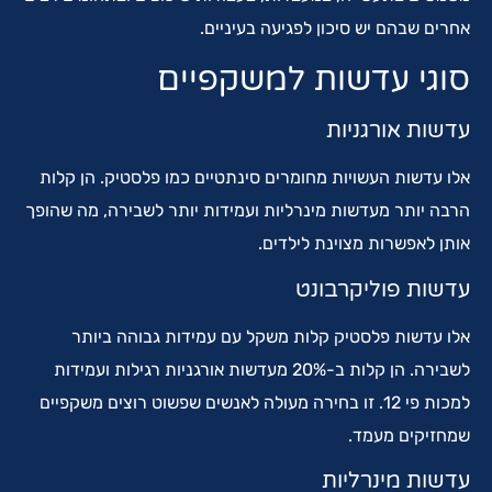
אחרים שבהם יש סיכון לפגיעה בעיניים.
סוגי עדשות למשקפיים
עדשות אורגניות
אלו עדשות העשויות מחומרים סינתטיים כמו פלסטיק. הן קלות
הרבה יותר מעדשות מינרליות ועמידות יותר לשבירה, מה שהופך
אותן לאפשרות מצוינת לילדים.
עדשות פוליקרבונט
אלו עדשות פלסטיק קלות משקל עם עמידות גבוהה ביותר
לשבירה. הן קלות ב-20% מעדשות אורגניות רגילות ועמידות
למכות פי 12. זו בחירה מעולה לאנשים שפשוט רוצים משקפיים
שמחזיקים מעמד.
עדשות מינרליות