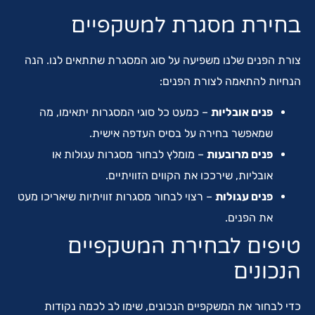
בחירת מסגרת למשקפיים
צורת הפנים שלנו משפיעה על סוג המסגרת שתתאים לנו. הנה
הנחיות להתאמה לצורת הפנים:
פנים אובליות
– כמעט כל סוגי המסגרות יתאימו, מה
שמאפשר בחירה על בסיס העדפה אישית.
פנים מרובעות
– מומלץ לבחור מסגרות עגולות או
אובליות, שירככו את הקווים הזוויתיים.
פנים עגולות
– רצוי לבחור מסגרות זוויתיות שיאריכו מעט
את הפנים.
טיפים לבחירת המשקפיים
הנכונים
כדי לבחור את המשקפיים הנכונים, שימו לב לכמה נקודות