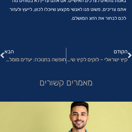
באמת מתאים לצרכים האישיים. אם אתם עדיין לא בטוחים מה
אתם צריכים, פשוט פנו לאנשי מקצוע שיוכלו לכוון, לייעץ ולעזור
לכם לבחור את הזוג המושלם.
הקודם
הבא
קיץ ישראלי – לוקים לקיץ שיפגינו את הסטייל שלכם גם בשיא החום
חופשה בחנוכה: יעדים מומלצים וטיפים לתכנון חכם
מאמרים קשורים