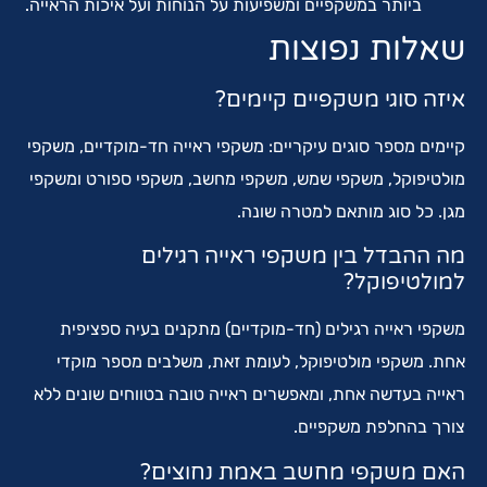
ביותר במשקפיים ומשפיעות על הנוחות ועל איכות הראייה.
שאלות נפוצות
איזה סוגי משקפיים קיימים?
קיימים מספר סוגים עיקריים: משקפי ראייה חד-מוקדיים, משקפי
מולטיפוקל, משקפי שמש, משקפי מחשב, משקפי ספורט ומשקפי
מגן. כל סוג מותאם למטרה שונה.
מה ההבדל בין משקפי ראייה רגילים
למולטיפוקל?
משקפי ראייה רגילים (חד-מוקדיים) מתקנים בעיה ספציפית
אחת. משקפי מולטיפוקל, לעומת זאת, משלבים מספר מוקדי
ראייה בעדשה אחת, ומאפשרים ראייה טובה בטווחים שונים ללא
צורך בהחלפת משקפיים.
האם משקפי מחשב באמת נחוצים?