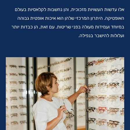
אלו עדשות העשויות מזכוכית, והן נחשבות לקלאסיות בעולם
האופטיקה. היתרון המרכזי שלהן הוא איכות אופטית גבוהה
במיוחד ועמידות מעולה בפני שריטות. עם זאת, הן כבדות יותר
ועלולות להישבר בנפילה.