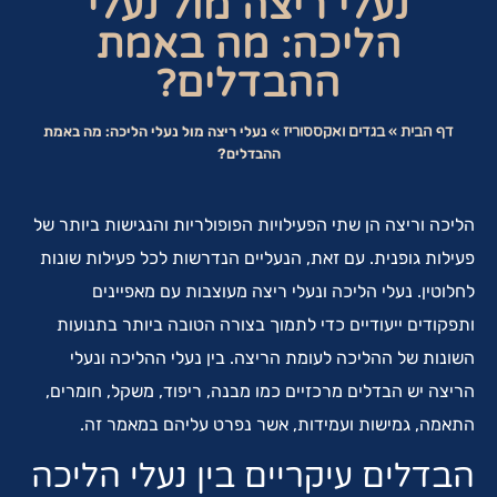
נעלי ריצה מול נעלי
הליכה: מה באמת
ההבדלים?
דף הבית
»
בגדים ואקססוריז
»
נעלי ריצה מול נעלי הליכה: מה באמת
ההבדלים?
הליכה וריצה הן שתי הפעילויות הפופולריות והנגישות ביותר של
פעילות גופנית. עם זאת, הנעליים הנדרשות לכל פעילות שונות
לחלוטין. נעלי הליכה ונעלי ריצה מעוצבות עם מאפיינים
ותפקודים ייעודיים כדי לתמוך בצורה הטובה ביותר בתנועות
השונות של ההליכה לעומת הריצה. בין נעלי ההליכה ונעלי
הריצה יש הבדלים מרכזיים כמו מבנה, ריפוד, משקל, חומרים,
התאמה, גמישות ועמידות, אשר נפרט עליהם במאמר זה.
הבדלים עיקריים בין נעלי הליכה