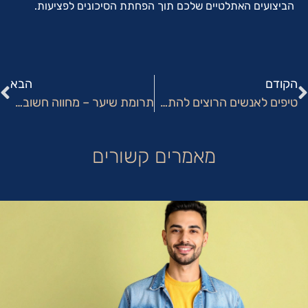
הביצועים האתלטיים שלכם תוך הפחתת הסיכונים לפציעות.
הקודם
הבא
טיפים לאנשים הרוצים להתחיל לעבוד בחנות בגדים
תרומת שיער – מחווה חשובה שתוציא אתכם עם תספורת מגניבה
מאמרים קשורים