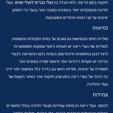
חזקות בזמן הריצה, ללא הבדל בין
נעלי גברים לנעלי נשים
. נעלי
הליכה מתמקדות יותר בתמיכה נמוכה יותר בנעל כדי לספק
יציבות על פני כפות הרגליים והאצבעות.
גמישות
סוליית החוץ והגמישות גם שונים על בסיס הפעילות והמשטח.
לסוליות של נעלי ריצה יש תעלות כיפוף עמוקות המאפשרות
לרגל לנוע בחופשיות ולהתרומם בקלות בזמן ההמראה. לנעלי
הליכה יש תעלות רדודות יותר ודפוסי סוליה צפופים יותר
לשמירה על יציבות. סוליות החוץ גם בדרך כלל גמישות יותר דרך
כף הרגל של נעלי ריצה בזמן שהן חזקות יותר באזור הקשת של
נעלי ההליכה.
עמידות
לבסוף, נעלי ריצה הן פחות עמידות מנעלי הליכה בגלל החומרים