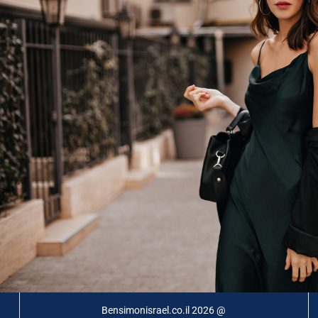
@ Bensimonisrael.co.il 2026