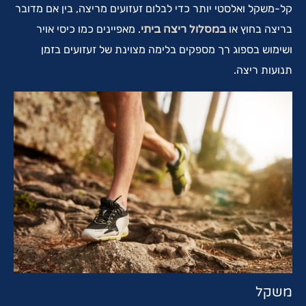
קל-משקל ואלסטי יותר כדי לבלום זעזועים מריצה, בין אם מדובר
בריצה בחוץ או
במסלול ריצה ביתי
. מאפיינים כמו כיסי אויר
ושימוש בספוג רך מספקים בלימה מצוינת של זעזועים בזמן
תנועות ריצה.
משקל