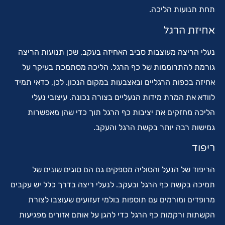
תחת תנועות הליכה.
אחיזת הרגל
נעלי הריצה מעוצבות סביב האחיזה בעקב, שכן תנועות הריצה
גורמת להתרוממות של כף הרגל. הליכה מסתמכת בעיקר על
אחיזה בכפות הרגליים ובאצבעות במקום הנכון. לכן, כדאי תמיד
לוודא את המרת מידות הנעליים בצורה נכונה. עיצובי נעלי
הליכה מחזקים את יציבות כף הרגל תוך כדי שהן מאפשרות
גמישות רבה יותר בקשת הרגל והעקב.
ריפוד
הריפוד של הנעל והסוליה מספקים גם הם סוגים שונים של
תמיכה בקשת כף הרגל ובעקב. לנעלי ריצה בדרך כלל יש עקבים
מרופדים ומורמים עם תוספות בולמי זעזועים שעוצבו לצורת
הקשתות ורקמות כף הרגל כדי להגן על אותם אזורים מפגיעות