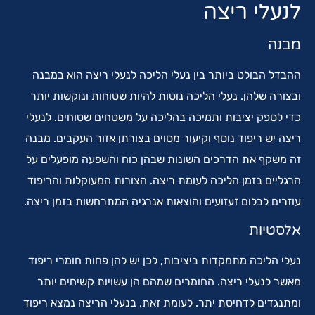
לנעלי ריצה
מבנה
ההבדל הבולט ביותר בין נעלי הליכה לנעלי ריצה הוא במבנה
ובצורה שלהן. נעלי הליכה נוטות להיות שטוחות ונוקשות יותר
כדי לספק יציבות ותמיכה בהליכה על משטחים שטוחים. לנעלי
ריצה יש ריפוד נוסף וקיעור מסוים בצורתן אזור העקבים. מבנה
זה משקף את הדרכים השונות שבהן כוח והשפעה מופעלים על
הרגליים בזמן הליכה לעומת ריצה. הצורות המעוקלות והריפוד
עוזרים לבלום זעזועים והוצאות אנרגיה המתרחשות בזמן ריצה.
אלסטיות
נעלי הליכה מתמקדות ביציבות, לכן יש להן פחות חומרי ריפוד
מאשר לנעלי ריצה. החומרים שמהם הן עשויות קשיחים יותר
ומתנגדים לדחיסת יתר. לעומת זאת, בנעלי הריצה נמצא ריפוד