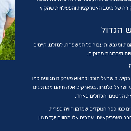
קירה של מיטב האטרקציות והפעילויות שהקיץ
ש הגדול
ות ומגבשות עבור כל המשפחה. למזלנו, קיימים
ת וזיכרונות מתוקים.
קיץ. בישראל תוכלו למצוא פארקים מגוונים כמו
ני ישראל בלטרון. בפארקים אלה תיהנו ממתקנים
את הקטנים והגדולים כאחד.
ם כמו כפר הנוקדים שמזמן חוויה כפרית
ר האפריקאיות. אתרים אלו מהווים יעד מצוין