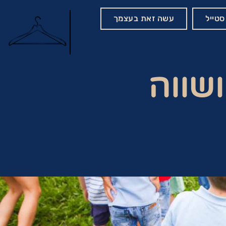
סטייל
עשה זאת בעצמך
שווה