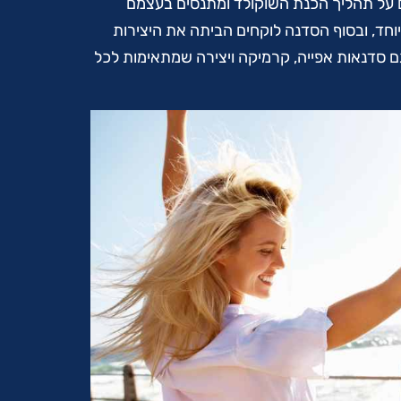
ם על תהליך הכנת השוקולד ומתנסים בעצמם
וחד, ובסוף הסדנה לוקחים הביתה את היצירות
גם סדנאות אפייה, קרמיקה ויצירה שמתאימות לכל