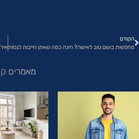
הקודם
מחפשות בושם טוב לאישה? הינה כמה שאתן חייבות לנסות
איך
מאמרים קש