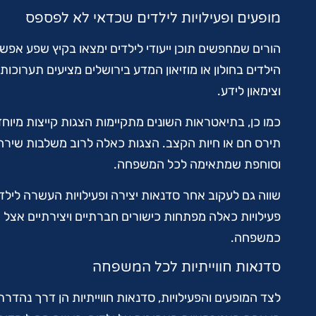
מופעים ופעילויות לילדים שכדאי לא לפספס
הורים שמחפשים תוכן ייעודי לילדים ימצאו בקיץ שפע אפשר
הילדים בחולון או מוזיאון המדע בירושלים מציעים תערוכו
וצימאון לידע.
כמו כן, בתיאטראות השונים מתקיימות הצגות קייצות מיוחד
תירס חם או חיות הקצב. הצגות כאלה לרוב משלבות שירה, ר
וסוחפת שמתאימה לכל המשפחה.
שווה גם לעקוב אחר סדנאות יצירה ופעילויות העשרה לילדים
פעילויות כאלה מפתחות כישורים חברתיים ויצירתיים אצל 
כמשפחה.
סדנאות חווייתיות לכל המשפחה
לצד המופעים והפעילויות, סדנאות חווייתיות הן דרך נהד