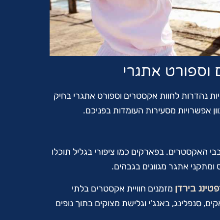
וספורט אתגרי
יות נהדרות לחוות אקסטרים וספורט אתגרי בחיק
 אפשרויות מסעירות העומדות בפניכם.
י האקסטרים. בפארקים כמו ציפורי בגליל תוכלו
ומתקני אתגר מגוונים בגבהים.
טינג בירדן
מזמנים חוויית אקסטרים בלתי
, סנפלינג, באנג'י וגלישת מצוקים בתוך נופים