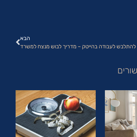
הבא
 להתלבש לעבודה בהייטק – מדריך לבוש מנצח למשרד
ורים