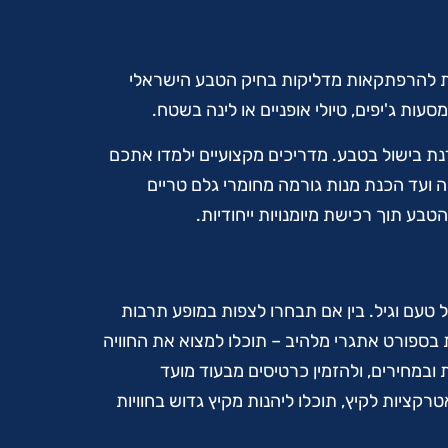
את להרפתקאות מדליקות בחיק הטבע הישראלי
עות ג'יפים, טיולי אופניים או לינה בשטח.
ת בישול בטבע. מדריכים מקצועיים ילמדו אתכם
ועד הכנת מנות גורמה מחומרי גלם טריים
ע תוך רכישת מיומנויות ייחודיות.
ל טעם וגיל. בין אם תבחרו לצפות במופע תרבות
בספורט אתגרי מלהיב – תוכלו למצוא את החוויה
במחירים, ולהזמין כרטיסים מבעוד מועד
טרקציות לקיץ, תוכלו ליהנות מקיץ גדוש בחוויות