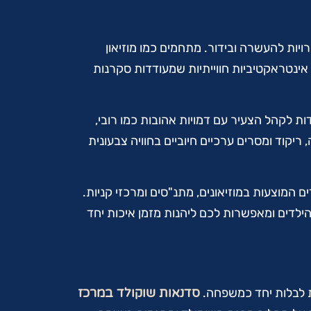
ויות להעשרה ובידור. מתחמים כמו מוזיאון
ת אינטראקטיביות חווייתיות שמעודדות סקרנות
ות לקהל הצעיר עם דמויות אהובות כמו רובי,
יקוד ומסרים ערכיים חיוביים בחוויה צבעונית
 המוצעות במוזיאונים, מתנ"סים ומרכזי קניות.
הילדים ומאפשרות לכם ליהנות מזמן איכות יחד
רת לבלות יחד כמשפחה.
סדנאות שוקולד במרכז