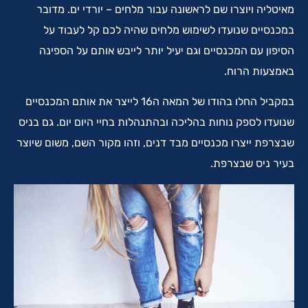
מאיטליה ויוצרו שם לראשונה עבור מלחים – יורדי ים. מדובר
במכנסיים שנועדו לשימוש מלחים שהיה לכם קל לעבוד על
הסיפון עם המכנסיים וגם יעיל יותר לייבש אותם על הספינה
באמצעות הרוח.
במקביל החלו בהודו של המאה ה16 לייצר את אותם המכנסיים
שנועדו לספק נוחות בהליכה ובהתנהלות בחיי היום יום. גם בניס
שבצרפת ייצרו מכנסיים מבד דנים, וזהו מקור השם, משום שיוצר
בעיר ניס שבצרפת.