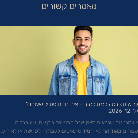
מאמרים קשורים
לבוש ספורט אלגנט לגבר – איך בונים סטייל שעובד?
יולי 12, 2026
יש סגנונות שנראים מצוין אבל מרגישים נוקשים, ויש בגדים
שנוחים מאוד אך לא תמיד מתאימים לעבודה, לפגישה או לאירוע.