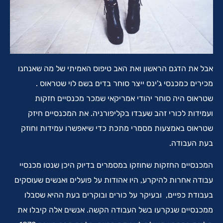
אבל את הדגם הראשון ואת האב טיפוס האמיתי של מה שאנחנו
מכירים כמכנסי ג'ינס ייצר סוחר בדים בשם לוי שטראוס .
שטראוס היה סוחר יהודי אמריקאי שמכר מכנסיים חזקות
ועמידות לכורי זהב שעבדו בקליפורניה. את המכנסיים חיזק
שטראוס באמצעות מסמרי מתכת כדי שיאפשרו עמידות וחוזק
בעת העבודה.
המכנסיים החזקות שחוזקו במסמרים בדיוק היכן שנטו מכנסיי
עבודה אחרות להיקרע, היו אהודות על פועלים ואנשים שעוסקים
בעבודת כפיים, ובעיקר על כורים ובוקרים בעת ההיא שסבלו
ממכנסיים שנקרעו בשל העבודה הקשה. אנשים אלה קיבלו את