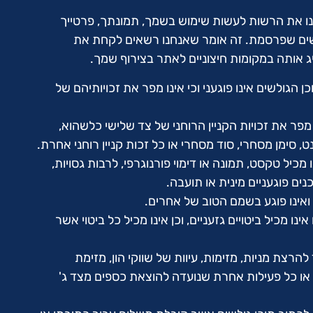
 את הרשות לעשות שימוש בשמך, תמונתך, פרטייך
לשים שפרסמת. זה אומר שאנחנו רשאים לקחת את
אותה במקומות חיצוניים לאתר בצירוף שמך.
 הגולשים אינו פוגעני וכי אינו מפר את זכויותיהם של
מפר את זכויות הקניין הרוחני של צד שלישי כלשהוא,
ט, סימן מסחרי, סוד מסחרי או כל זכות קניין רוחני אחרת.
 מכיל טקסט, תמונה או דימוי פורנוגרפי, לרבות גסויות,
כנים פוגעניים מינית או תועבה.
 ואינו פוגע בשמם הטוב של אחרים.
ינו מכיל ביטויים גזעניים, וכן אינו מכיל כל ביטוי אשר
להרצת מניות, מזימות, עיוות של שווקי הון, מזימת
ג או כל פעילות אחרת שנועדה להוצאת כספים מצד ג'