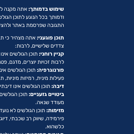
שימוש בדמותך:
אתה מקנה לנו
ודמותך בכל הנוגע לתוכן הגו
התגובה שפרסמת באתר ולהציג 
תוכן פוגעני:
אתה מצהיר כי תוכן
צדדים שלישיים, לרבות:
קניין רוחני:
תוכן הגולשים אינו 
לרבות זכויות יוצרים, מדגם, פטנ
פורנוגרפיה:
תוכן הגולשים אינו
פעילות מינית, רמיזות מיניות, ת
דיבה:
תוכן הגולשים אינו דיבתי
ביטויים גזעניים:
תוכן הגולשים א
מעודד שנאה.
מזימות:
תוכן הגולשים לא נועד 
פירמידה, שיווק רב שכבתי, דיו
כלשהוא.