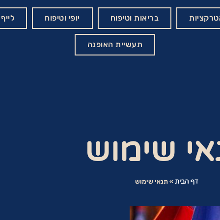
אטרקציות
בריאות וטיפוח
יופי וטיפוח
לייף 
תעשיית האופנה
אי שימוש
דף הבית
»
תנאי שימוש