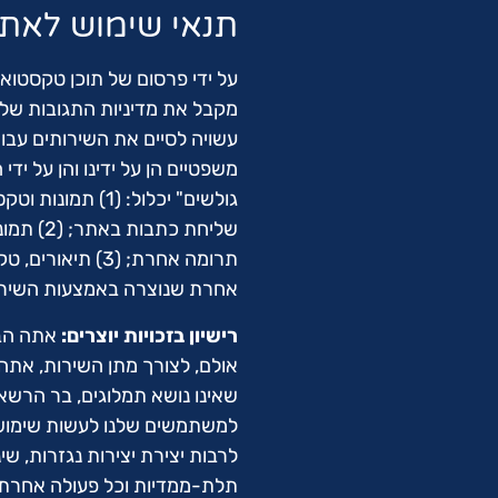
תנאי שימוש לאתר
על ידי פרסום של תוכן טקסטואל
מקבל את מדיניות התגובות שלנ
עשויה לסיים את השירותים עבור
משפטיים הן על ידינו והן על ידי
גולשים" יכלול: 
שליחת כ
אחרת שנוצרה באמצעות השירו
רישיון בזכויות יוצרים:
אתה הבע
אולם, לצורך מתן השירות, אתה מ
שאינו נושא תמלוגים, בר הרשא
למשתמשים שלנו לעשות שימוש ב
לרבות יצירת יצירות נגזרות, שי
תלת-ממדיות וכל פעולה אחרת.