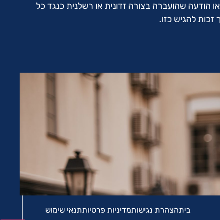
נה, טענה או הודעה שהועברה בצורה זדונית או רשלנית כנגד כל
זכות להגיש כזו.
בית
הצהרת נגישות
מדיניות פרטיות
תנאי שימוש