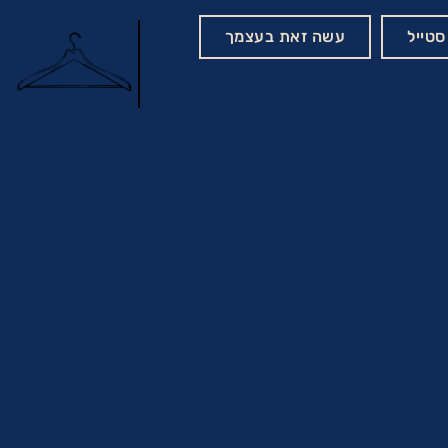
סטייל
עשה זאת בעצמך