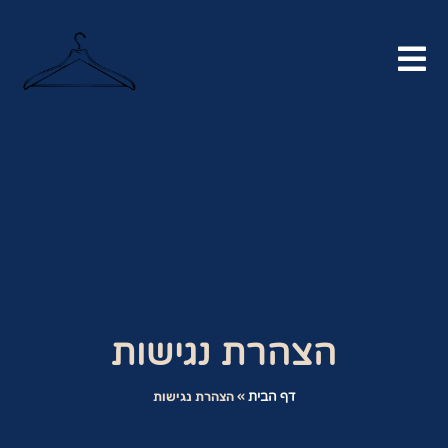
הצהרת נגישות
דף הבית
»
הצהרת נגישות