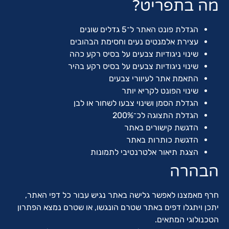
מה בתפריט?
הגדלת פונט האתר ל־5 גדלים שונים
עצירת אלמנטים נעים וחסימת הבהובים
שינוי ניגודיות צבעים על בסיס רקע כהה
שינוי ניגודיות צבעים על בסיס רקע בהיר
התאמת אתר לעיוורי צבעים
שינוי הפונט לקריא יותר
הגדלת הסמן ושינוי צבעו לשחור או לבן
הגדלת התצוגה לכ־200%
הדגשת קישורים באתר
הדגשת כותרות באתר
הצגת תיאור אלטרנטיבי לתמונות
הבהרה
חרף מאמצנו לאפשר גלישה באתר נגיש עבור כל דפי האתר,
יתכן ויתגלו דפים באתר שטרם הונגשו, או שטרם נמצא הפתרון
הטכנולוגי המתאים.